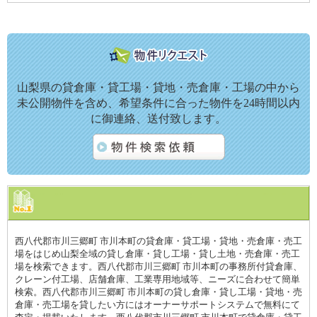
山梨県の貸倉庫・貸工場・貸地・売倉庫・工場の中から
未公開物件を含め、希望条件に合った物件を24時間以内
に御連絡、送付致します。
西八代郡市川三郷町 市川本町の貸倉庫・貸工場・貸地・売倉庫・売工
場をはじめ山梨全域の貸し倉庫・貸し工場・貸し土地・売倉庫・売工
場を検索できます。西八代郡市川三郷町 市川本町の事務所付貸倉庫、
クレーン付工場、店舗倉庫、工業専用地域等、ニーズに合わせて簡単
検索。西八代郡市川三郷町 市川本町の貸し倉庫・貸し工場・貸地・売
倉庫・売工場を貸したい方にはオーナーサポートシステムで無料にて