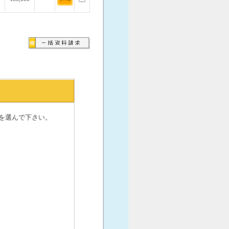
。
を選んで下さい。