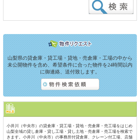
山梨県の貸倉庫・貸工場・貸地・売倉庫・工場の中から
未公開物件を含め、希望条件に合った物件を24時間以内
に御連絡、送付致します。
小井川（中央市）の貸倉庫・貸工場・貸地・売倉庫・売工場をはじめ
山梨全域の貸し倉庫・貸し工場・貸し土地・売倉庫・売工場を検索で
きます。小井川（中央市）の事務所付貸倉庫、クレーン付工場、店舗